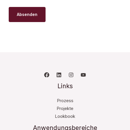
Links
Prozess
Projekte
Lookbook
Anwendungsbereiche