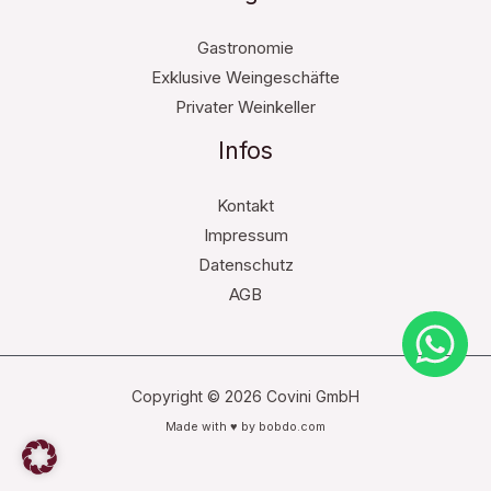
Gastronomie
Exklusive Weingeschäfte
Privater Weinkeller
Infos
Kontakt
Impressum
Datenschutz
AGB
Copyright © 2026 Covini GmbH
Made with ♥ by
bobdo.com