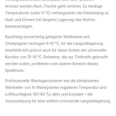
Aromen werden flach, Frische geht verloren. Zu niedrige
Temperaturen (unter 6 °C) verlangsamen die Entwicklung zu
stark und können bei längerer Lagerung den Korken
beeinträchtigen.
Kurzfristig servierfertig gelagerte Weißweine und
Champagner vertragen 6–10 °C, für die Langzeitlagerung
empfiehlt sich jedoch auch für diese Sorten der universelle
Korridor von 10–14 °C. Rotweine, die zur Trinkreife gebracht
werden sollen, profitieren vom oberen Bereich dieses
Spektrums.
Professionelle Weinlagersysteme wie die klimatisierten
Weinkeller von Xi Weinsysteme regulieren Temperatur und
Luftfeuchtigkeit (60–80 %) aktiv und konstant – die
Voraussetzung für eine wirklich schonende Langzeitlagerung.