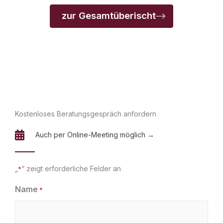
zur Gesamtüberischt
Kostenloses Beratungsgespräch anfordern
Auch per Online-Meeting möglich →
„
“ zeigt erforderliche Felder an
*
Name
*