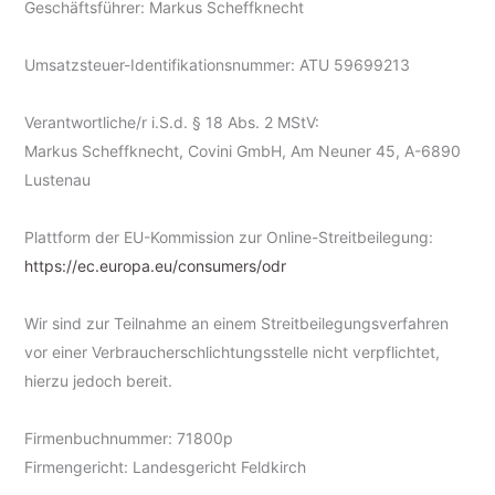
Geschäftsführer: Markus Scheffknecht
Umsatzsteuer-Identifikationsnummer: ATU 59699213
Verantwortliche/r i.S.d. § 18 Abs. 2 MStV:
Markus Scheffknecht, Covini GmbH, Am Neuner 45, A-6890
Lustenau
Plattform der EU-Kommission zur Online-Streitbeilegung:
https://ec.europa.eu/consumers/odr
Wir sind zur Teilnahme an einem Streitbeilegungsverfahren
vor einer Verbraucherschlichtungsstelle nicht verpflichtet,
hierzu jedoch bereit.
Firmenbuchnummer: 71800p
Firmengericht: Landesgericht Feldkirch