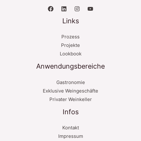
Links
Prozess
Projekte
Lookbook
Anwendungsbereiche
Gastronomie
Exklusive Weingeschäfte
Privater Weinkeller
Infos
Kontakt
Impressum