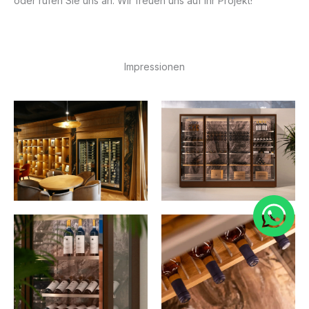
oder rufen Sie uns an. Wir freuen uns auf Ihr Projekt!
Impressionen