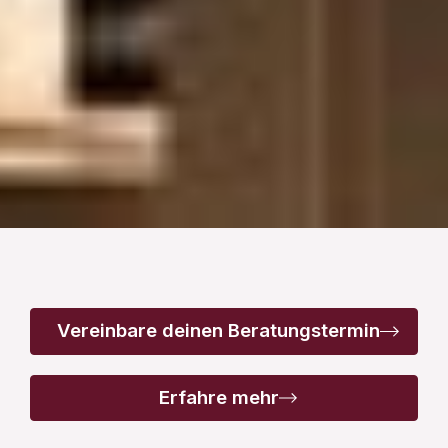
Vereinbare deinen Beratungstermin
Erfahre mehr