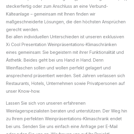
steckerfertig oder zum Anschluss an eine Verbund-
Kälteanlage – gemeinsam mit Ihnen finden wir
maßgeschneiderte Lösungen, die den höchsten Ansprüchen
gerecht werden.
Bei allen individuellen Unterschieden ist unseren exklusiven
Xi Cool Presentation Weinpräsentations-Klimaschränken
eines gemeinsam: Sie begeistern mit ihrer Funktionalität und
Ästhetik. Beides geht bei uns Hand in Hand. Denn
Weinflaschen sollen und wollen perfekt gelagert und
ansprechend präsentiert werden. Seit Jahren verlassen sich
Restaurants, Hotels, Unternehmen sowie Privatpersonen auf
unser Know-how.
Lassen Sie sich von unseren erfahrenen
Weinlagerspezialisten beraten und unterstützen. Der Weg hin
zu Ihrem perfekten Weinpräsentations-Klimaschrank endet
bei uns. Senden Sie uns einfach eine Anfrage per E-Mail