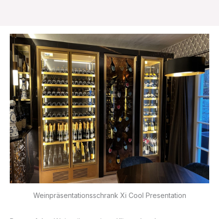
Weinpräsentations­­schrank­ Xi Cool Presentation